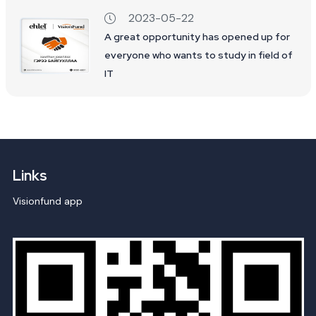
2023-05-22
A great opportunity has opened up for
everyone who wants to study in field of
IT
Links
Visionfund app