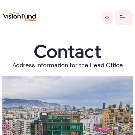
Contact
Address information for the Head Office